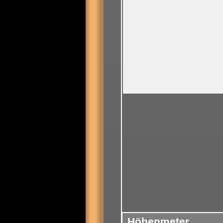
Höhenmeter