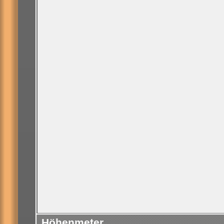
Höhenmeter