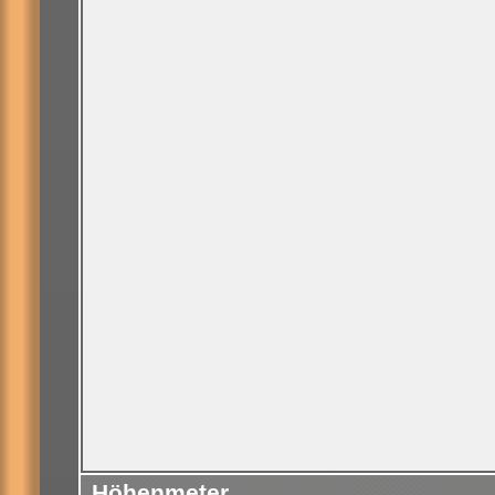
Höhenmeter