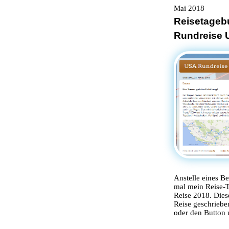
Mai 2018
Reisetageb
Rundreise 
Anstelle eines Be
mal mein Reise-
Reise 2018. Dies
Reise geschriebe
oder den Button 