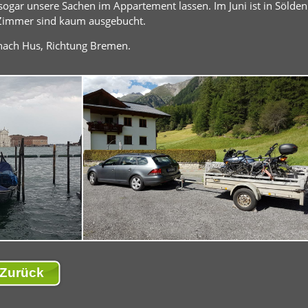
gar unsere Sachen im Appartement lassen. Im Juni ist in Sölden
 Zimmer sind kaum ausgebucht.
nach Hus, Richtung Bremen.
Zurück