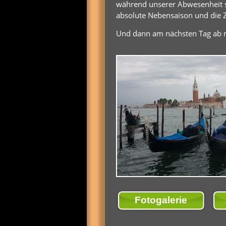
während unserer Abwesenheit so
absolute Nebensaison und die
Und dann am nächsten Tag ab 
Fotogalerie